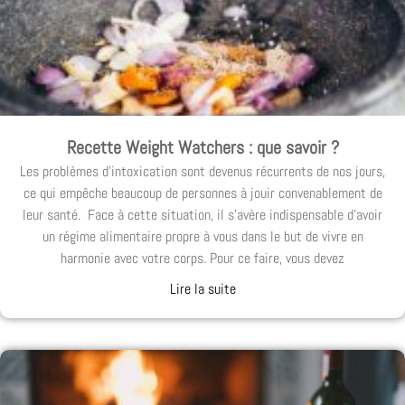
Recette Weight Watchers : que savoir ?
Les problèmes d’intoxication sont devenus récurrents de nos jours,
ce qui empêche beaucoup de personnes à jouir convenablement de
leur santé. Face à cette situation, il s’avère indispensable d’avoir
un régime alimentaire propre à vous dans le but de vivre en
harmonie avec votre corps. Pour ce faire, vous devez
Lire la suite