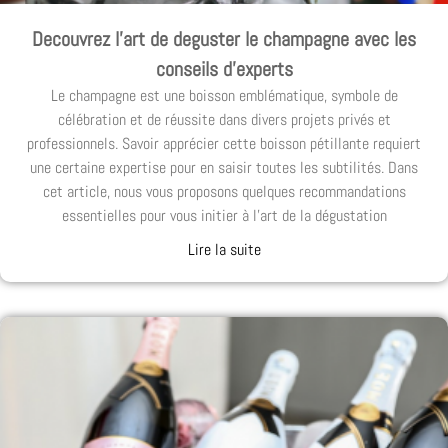
Decouvrez l’art de deguster le champagne avec les
conseils d’experts
Le champagne est une boisson emblématique, symbole de
célébration et de réussite dans divers projets privés et
professionnels. Savoir apprécier cette boisson pétillante requiert
une certaine expertise pour en saisir toutes les subtilités. Dans
cet article, nous vous proposons quelques recommandations
essentielles pour vous initier à l’art de la dégustation
Lire la suite