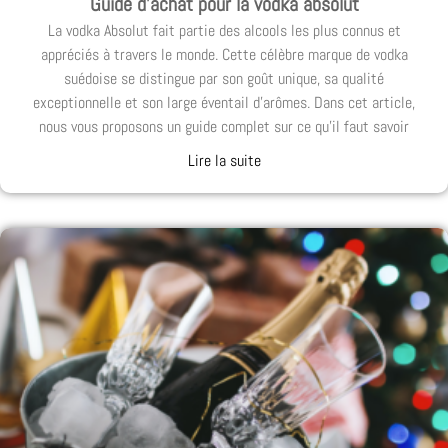
Guide d’achat pour la vodka absolut
La vodka Absolut fait partie des alcools les plus connus et
appréciés à travers le monde. Cette célèbre marque de vodka
suédoise se distingue par son goût unique, sa qualité
exceptionnelle et son large éventail d’arômes. Dans cet article,
nous vous proposons un guide complet sur ce qu’il faut savoir
Lire la suite