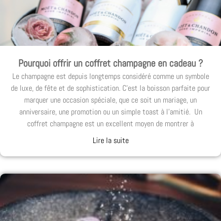
Pourquoi offrir un coffret champagne en cadeau ?
Le champagne est depuis longtemps considéré comme un symbole
de luxe, de fête et de sophistication. C’est la boisson parfaite pour
marquer une occasion spéciale, que ce soit un mariage, un
anniversaire, une promotion ou un simple toast à l’amitié. Un
coffret champagne est un excellent moyen de montrer à
Lire la suite