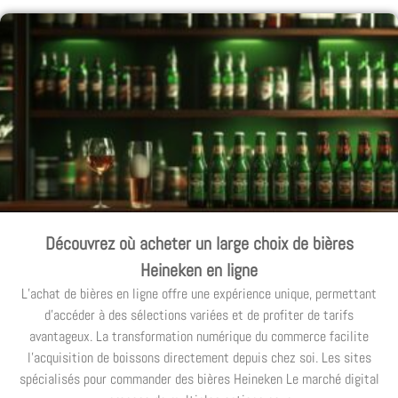
Découvrez où acheter un large choix de bières
Heineken en ligne
L’achat de bières en ligne offre une expérience unique, permettant
d’accéder à des sélections variées et de profiter de tarifs
avantageux. La transformation numérique du commerce facilite
l’acquisition de boissons directement depuis chez soi. Les sites
spécialisés pour commander des bières Heineken Le marché digital