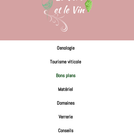
Oenologie
Tourisme viticole
Bons plans
Matériel
Domaines
Verrerie
Conseils