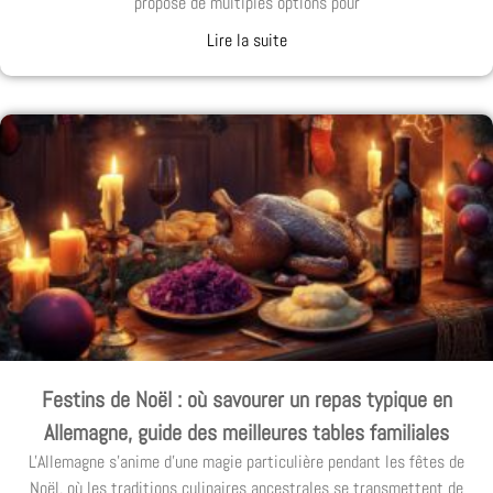
propose de multiples options pour
Lire la suite
Festins de Noël : où savourer un repas typique en
Allemagne, guide des meilleures tables familiales
L'Allemagne s'anime d'une magie particulière pendant les fêtes de
Noël, où les traditions culinaires ancestrales se transmettent de