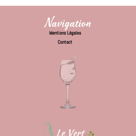
Navigation
Mentions Légales
Contact