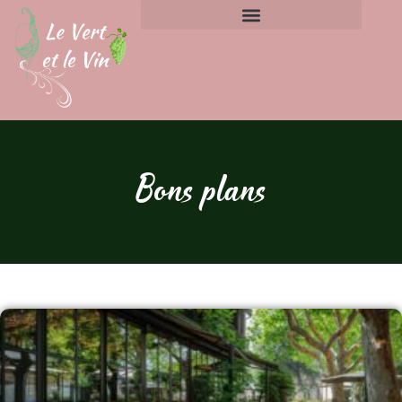
Bons plans