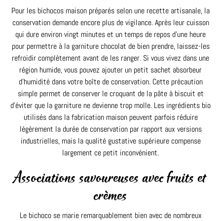
Pour les bichocos maison préparés selon une recette artisanale, la
conservation demande encore plus de vigilance. Après leur cuisson
qui dure environ vingt minutes et un temps de repos d’une heure
pour permettre à la garniture chocolat de bien prendre, laissez-les
refroidir complètement avant de les ranger. Si vous vivez dans une
région humide, vous pouvez ajouter un petit sachet absorbeur
d’humidité dans votre boîte de conservation. Cette précaution
simple permet de conserver le croquant de la pâte à biscuit et
d’éviter que la garniture ne devienne trop molle. Les ingrédients bio
utilisés dans la fabrication maison peuvent parfois réduire
légèrement la durée de conservation par rapport aux versions
industrielles, mais la qualité gustative supérieure compense
largement ce petit inconvénient.
Associations savoureuses avec fruits et
crèmes
Le bichoco se marie remarquablement bien avec de nombreux