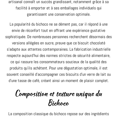
artisanal connaît un succès grandissant, notamment grâce à sa
facilité à emporter et à ses emballages individuels qui
garantissent une conservation optimale.
La popularité du bichoco ne se dément pas, car il répond à une
envie de réconfort tout en offrant une expérience gustative
sophistiquée. De nombreuses personnes recherchent désormais des
versions allégées en sucre, preuve que ce biscuit chocolaté
s’adapte aux attentes contemporaines. La fabrication industrielle
respecte aujourd’hui des normes strictes de sécurité alimentaire,
ce qui rassure les consommateurs soucieux de la qualité des
produits qu’ils achètent. Pour une dégustation optimale, il est
souvent conseillé d’accompagner ces biscuits d’un verre de lait ou
d’une tasse de café, créant ainsi un moment de plaisir complet.
Composition et texture unique du
Bichoco
La composition classique du bichoco repose sur des ingrédients