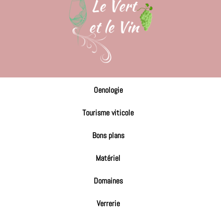
Oenologie
Tourisme viticole
Bons plans
Matériel
Domaines
Verrerie