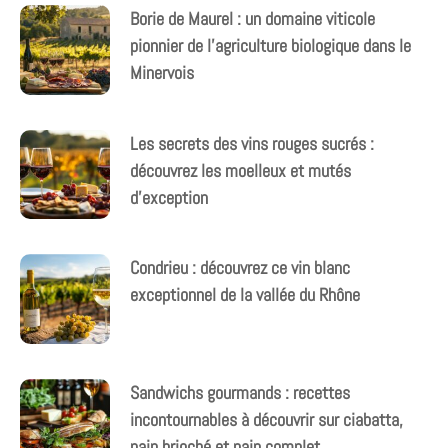
Borie de Maurel : un domaine viticole
pionnier de l’agriculture biologique dans le
Minervois
Les secrets des vins rouges sucrés :
découvrez les moelleux et mutés
d’exception
Condrieu : découvrez ce vin blanc
exceptionnel de la vallée du Rhône
Sandwichs gourmands : recettes
incontournables à découvrir sur ciabatta,
pain brioché et pain complet