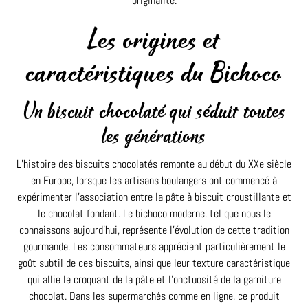
originalité.
Les origines et
caractéristiques du Bichoco
Un biscuit chocolaté qui séduit toutes
les générations
L’histoire des biscuits chocolatés remonte au début du XXe siècle
en Europe, lorsque les artisans boulangers ont commencé à
expérimenter l’association entre la pâte à biscuit croustillante et
le chocolat fondant. Le bichoco moderne, tel que nous le
connaissons aujourd’hui, représente l’évolution de cette tradition
gourmande. Les consommateurs apprécient particulièrement le
goût subtil de ces biscuits, ainsi que leur texture caractéristique
qui allie le croquant de la pâte et l’onctuosité de la garniture
chocolat. Dans les supermarchés comme en ligne, ce produit