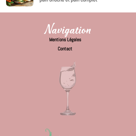
Navigation
Mentions Légales
Contact