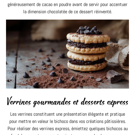
généreusement de cacao en poudre avant de servir pour accentuer
la dimension chocolatée de ce dessert réinventé.
Verrines gourmandes et desserts express
Les verrines constituent une présentation élégante et pratique
pour mettre en valeur le bichoco dans vos créations pâtissières.
Pour réaliser des verrines express, émiettez quelques bichocos au