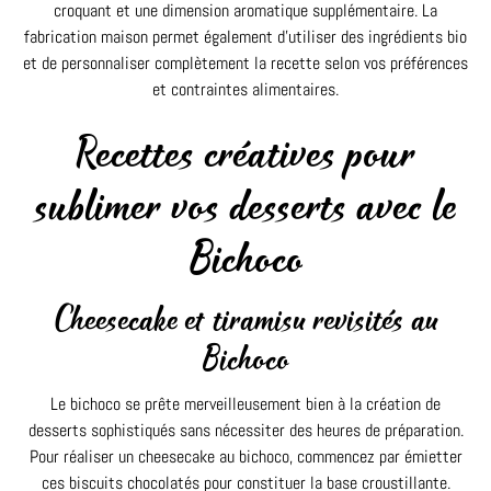
croquant et une dimension aromatique supplémentaire. La
fabrication maison permet également d’utiliser des ingrédients bio
et de personnaliser complètement la recette selon vos préférences
et contraintes alimentaires.
Recettes créatives pour
sublimer vos desserts avec le
Bichoco
Cheesecake et tiramisu revisités au
Bichoco
Le bichoco se prête merveilleusement bien à la création de
desserts sophistiqués sans nécessiter des heures de préparation.
Pour réaliser un cheesecake au bichoco, commencez par émietter
ces biscuits chocolatés pour constituer la base croustillante.