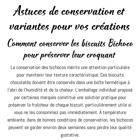
Astuces de conservation et
variantes pour vos créations
Comment conserver les biscuits Bichoco
pour préserver leur croquant
La conservation des bichocos mérite une attention particulière
pour maintenir leur texture caractéristique. Ces biscuits
chocolatés doivent être conservés dans une boîte hermétique à
l’abri de l’humidité et de la chaleur. L’emballage individuel proposé
par certaines marques constitue une solution pratique pour
préserver la fraîcheur de chaque biscuit, particulièrement utile si
vous ne les consommez pas immédiatement. À température
ambiante, dans de bonnes conditions de conservation, les bichocos
peuvent se garder environ deux semaines sans perdre leur qualité
gustative.