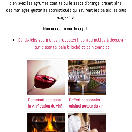
bien avec les agrumes confits ou le zeste d’orange, créant ainsi
des mariages gustatifs sophistiqués qui raviront les palais les plus
exigeants.
Nos conseils sur le sujet :
Sandwichs gourmands : recettes incontournables à découvrir
sur ciabatta, pain brioché et pain complet
Comment se passe
Coffret accessoire
la vinification du vin?
original autour du vin