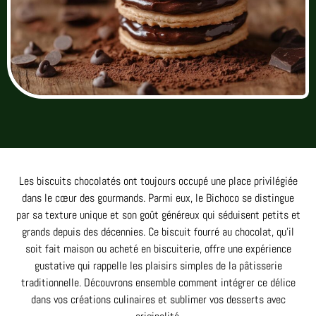
Les biscuits chocolatés ont toujours occupé une place privilégiée
dans le cœur des gourmands. Parmi eux, le Bichoco se distingue
par sa texture unique et son goût généreux qui séduisent petits et
grands depuis des décennies. Ce biscuit fourré au chocolat, qu’il
soit fait maison ou acheté en biscuiterie, offre une expérience
gustative qui rappelle les plaisirs simples de la pâtisserie
traditionnelle. Découvrons ensemble comment intégrer ce délice
dans vos créations culinaires et sublimer vos desserts avec