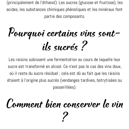
(principalement de l’éthanol). Les sucres (glucose et fructose), les
acides, les substances chimiques phénoliques et les minéraux font
partie des composants.
Pourquoi certains vins sont-
ils sucrés ?
Les raisins subissent une fermentation au cours de laquelle leur
sucre est transformé en alcool. Ce n’est pas le cas des vins doux,
où il reste du sucre résiduel ; cela est dû au fait que les raisins
étaient à l’origine plus sucrés (vendanges tardives, botrytisées ou
passerillées).
Comment bien conserver le vin
?