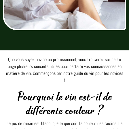
Que vous soyez novice ou professionnel, vous trouverez sur cette
page plusieurs conseils utiles pour parfaire vos connaissances en
matière de vin. Commençons par notre guide du vin pour les novices
!
Pourquoi le vin est-il de
différente couleur ?
Le jus de raisin est blanc, quelle que soit la couleur des raisins. La