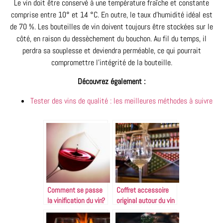
Le vin doit être conservé à une température fraîche et constante
comprise entre 10° et 14 °C. En outre, le taux d’humidité idéal est
de 70 %. Les bouteilles de vin doivent toujours être stockées sur le
côté, en raison du dessèchement du bouchon. Au fil du temps, il
perdra sa souplesse et deviendra perméable, ce qui pourrait
compromettre l’intégrité de la bouteille.
Découvrez également :
Tester des vins de qualité : les meilleures méthodes à suivre
Comment se passe
Coffret accessoire
la vinification du vin?
original autour du vin