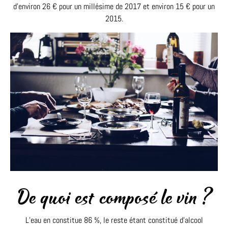
d’environ 26 € pour un millésime de 2017 et environ 15 € pour un
2015.
De quoi est composé le vin ?
L’eau en constitue 86 %, le reste étant constitué d’alcool