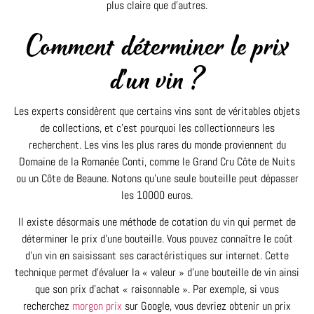
plus claire que d’autres.
Comment déterminer le prix
d’un vin ?
Les experts considèrent que certains vins sont de véritables objets
de collections, et c’est pourquoi les collectionneurs les
recherchent. Les vins les plus rares du monde proviennent du
Domaine de la Romanée Conti, comme le Grand Cru Côte de Nuits
ou un Côte de Beaune. Notons qu’une seule bouteille peut dépasser
les 10000 euros.
Il existe désormais une méthode de cotation du vin qui permet de
déterminer le prix d’une bouteille. Vous pouvez connaître le coût
d’un vin en saisissant ses caractéristiques sur internet. Cette
technique permet d’évaluer la « valeur » d’une bouteille de vin ainsi
que son prix d’achat « raisonnable ». Par exemple, si vous
recherchez
morgon prix
sur Google, vous devriez obtenir un prix