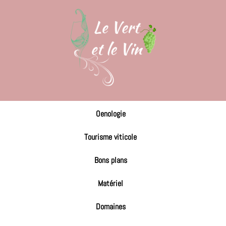
Oenologie
Tourisme viticole
Bons plans
Matériel
Domaines