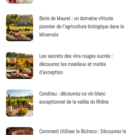
Borie de Maurel : un domaine viticole
pionnier de l’agriculture biologique dans le
Minervois
Les secrets des vins rouges sucrés :
découvrez les moelleux et mutés
d’exception
Condrieu : découvrez ce vin blanc
exceptionnel de la vallée du Rhône
Comment Utiliser le Bichoco : Découvrez le